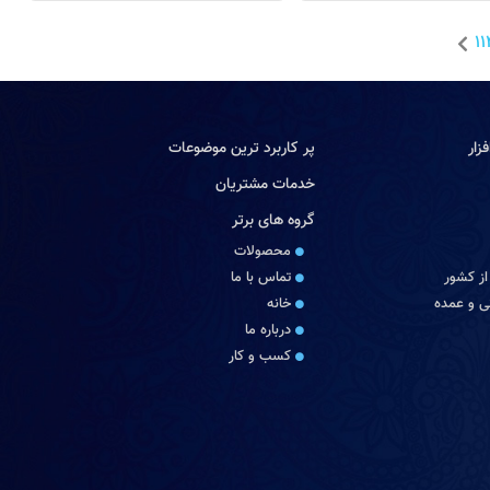
11
زار
پر کاربرد ترین موضوعات
خدمات مشتریان
گروه های برتر
محصولات
از کشور
تماس با ما
 و عمده
خانه
درباره ما
کسب و کار