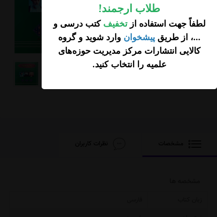
طلاب ارجمند
!
لطفاً جهت استفاده از
تخفیف
کتب درسی و
...، از طریق
پیشخوان
وارد شوید و گروه
کالایی انتشارات مرکز مدیریت حوزه‌های
علمیه را انتخاب کنید
.
مشخصات
نظرات کاربران
مشخصه ها
زبان کتاب
فارسی