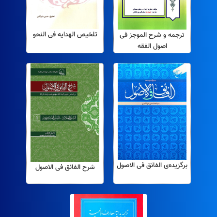
تلخیص الهدایه فی النحو
ترجمه و شرح الموجز فی
اصول الفقه
برگزیده‌ی الفائق فی الاصول
شرح الفائق فی الاصول