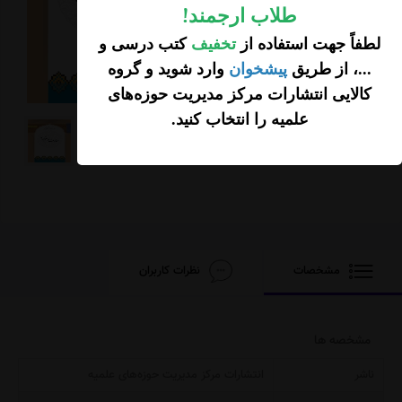
طلاب ارجمند
!
افزودن محصول به
لطفاً جهت استفاده از
تخفیف
کتب درسی و
سبد خرید
...، از طریق
پیشخوان
وارد شوید و گروه
کالایی انتشارات مرکز مدیریت حوزه‌های
علمیه را انتخاب کنید
.
مشخصات
نظرات کاربران
مشخصه ها
ناشر
انتشارات مرکز مدیریت حوزه‌های علمیه