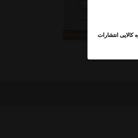
 کالایی انتشارات