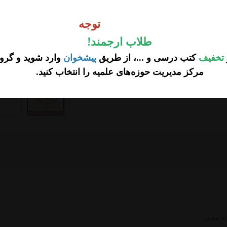
وجه
توجه
طلاب ارجمند
!
تخفیف
کتب درسی و ...، از طریق
پیشخوان
وارد شوید و گروه
مرکز مدیریت حوزه‌های علمیه را انتخاب کنید
.
...
نه مشعر