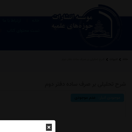
|
خانه
ارتباط با ما
|
تست محتوای کتاب
خانه
ادبیات
شرح تحلیلی بر صرف ساده دفتر دوم
شرح تحلیلی بر صرف ساده دفتر دوم
موجودی انبار:
عدم موجودی