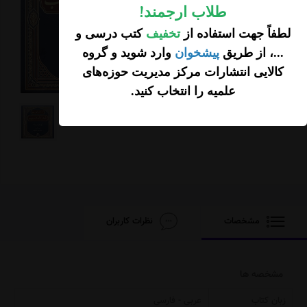
طلاب ارجمند
!
لطفاً جهت استفاده از
تخفیف
کتب درسی و
...، از طریق
پیشخوان
وارد شوید و گروه
کالایی انتشارات مرکز مدیریت حوزه‌های
علمیه را انتخاب کنید
.
مشخصات
نظرات کاربران
مشخصه ها
زبان کتاب
عربی - فارسی