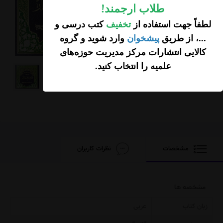
طلاب ارجمند
!
سبد خرید
لطفاً جهت استفاده از
تخفیف
کتب درسی و
...، از طریق
پیشخوان
وارد شوید و گروه
کالایی انتشارات مرکز مدیریت حوزه‌های
علمیه را انتخاب کنید
.
مشخصات
نظرات کاربران
مشخصه ها
زبان کتاب
عربی