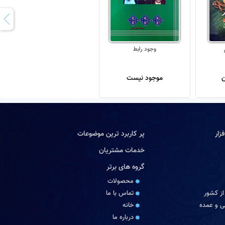
وجود رابط
موجود نیست
زار
پر کاربرد ترین موضوعات
خدمات مشتریان
گروه های برتر
محصولات
از کشور
تماس با ما
 و عمده
خانه
درباره ما