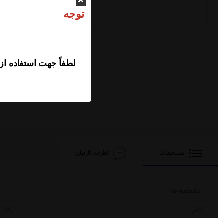
ت
لطفاً جهت استفاده از
مشخصات
نظرات کاربران
مشخصه ها
ناشر
رائد