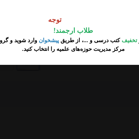
وجه
توجه
طلاب ارجمند
!
تخفیف
کتب درسی و ...، از طریق
پیشخوان
وارد شوید و گروه
مرکز مدیریت حوزه‌های علمیه را انتخاب کنید
.
...