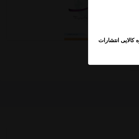
 کالایی انتشارات