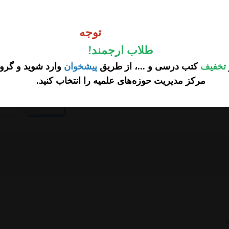
وجه
توجه
طلاب ارجمند
!
تخفیف
کتب درسی و ...، از طریق
پیشخوان
وارد شوید و گروه
مرکز مدیریت حوزه‌های علمیه را انتخاب کنید
.
...