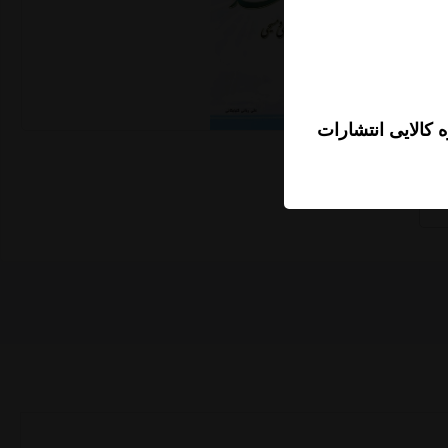
 کالایی انتشارات