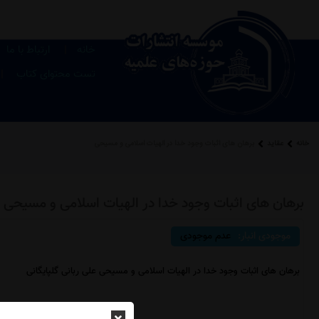
|
خانه
ارتباط با ما
|
تست محتوای کتاب
خانه
عقاید
برهان های اثبات وجود خدا در الهیات اسلامی و مسیحی
برهان های اثبات وجود خدا در الهیات اسلامی و مسیحی
موجودی انبار:
عدم موجودی