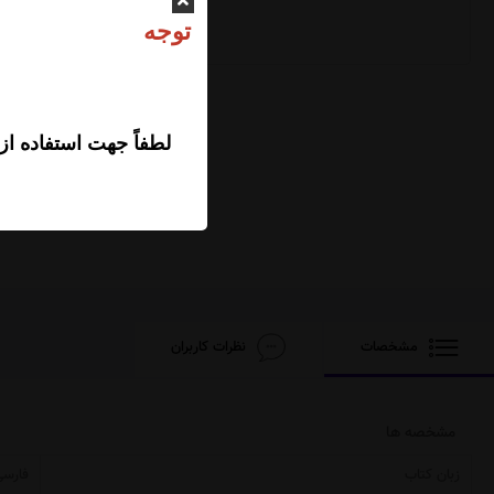
ت
لطفاً جهت استفاده از
مشخصات
نظرات کاربران
مشخصه ها
زبان کتاب
فارسی