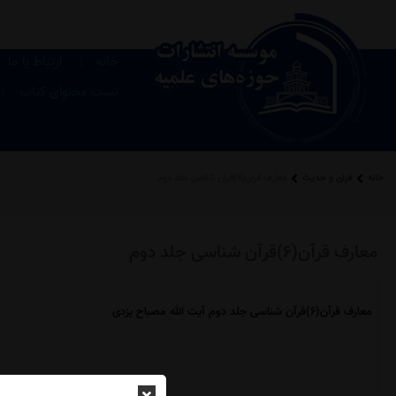
|
خانه
ارتباط با ما
|
تست محتوای کتاب
خانه
قرآن و حدیث
معارف قرآن(6)قرآن شناسی جلد دوم
معارف قرآن(6)قرآن شناسی جلد دوم