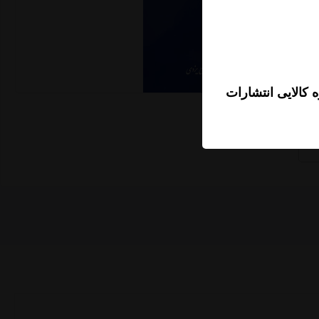
 کالایی انتشارات