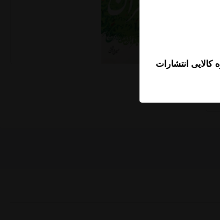
 کالایی انتشارات