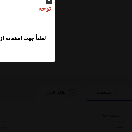
ت
لطفاً جهت استفاده از
مشخصات
نظرات کاربران
مشخصه ها
ناشر
بوستا