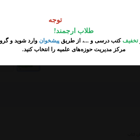
وجه
توجه
طلاب ارجمند
!
تخفیف
کتب درسی و ...، از طریق
پیشخوان
وارد شوید و گروه
مرکز مدیریت حوزه‌های علمیه را انتخاب کنید
.
...
ن کتاب