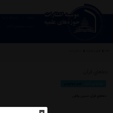
|
خانه
ارتباط با ما
|
تست محتوای کتاب
خانه
قرآن و حدیث
دعاهاي قرآن
دعاهاي قرآن
موجودی انبار:
عدم موجودی