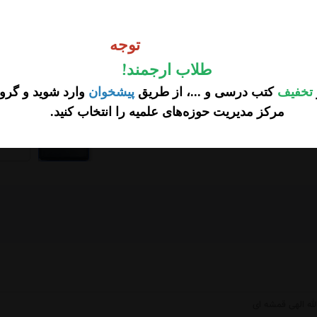
وجه
توجه
طلاب ارجمند
!
تخفیف
کتب درسی و ...، از طریق
پیشخوان
وارد شوید و گروه
مرکز مدیریت حوزه‌های علمیه را انتخاب کنید
.
...
لله الهی قمشه ای