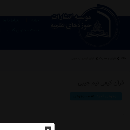
|
خانه
ارتباط با ما
|
تست محتوای کتاب
خانه
قرآن و حدیث
قرآن کیفی نیم جیبی
قرآن کیفی نیم جیبی
موجودی انبار:
عدم موجودی