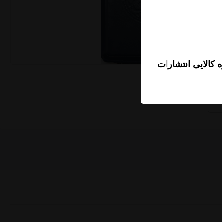
 کالایی انتشارات