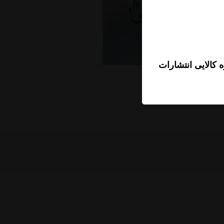
 کالایی انتشارات