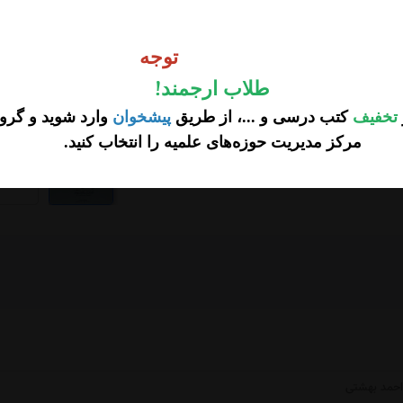
وجه
توجه
طلاب ارجمند
!
تخفیف
کتب درسی و ...، از طریق
پیشخوان
وارد شوید و گروه
مرکز مدیریت حوزه‌های علمیه را انتخاب کنید
.
...
احمد بهشتی