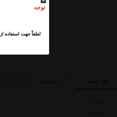
ت
لطفاً جهت استفاده از
مشخصات
نظرات کاربران
مشخصه ها
مترجم/ مصحح
دکتر 