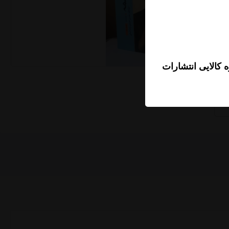
 کالایی انتشارات