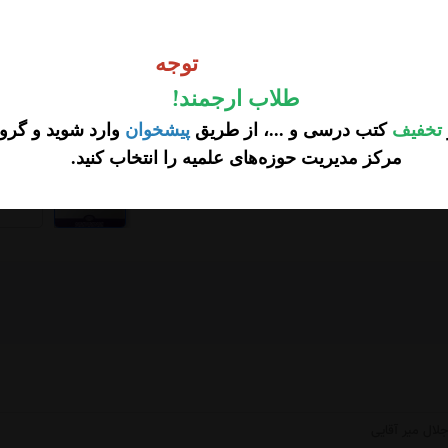
وجه
توجه
طلاب ارجمند
!
تخفیف
کتب درسی و ...، از طریق
پیشخوان
وارد شوید و گروه
مرکز مدیریت حوزه‌های علمیه را انتخاب کنید
.
...
لال میر آقایی