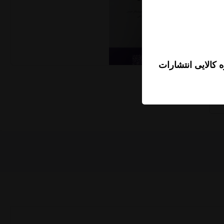
 کالایی انتشارات