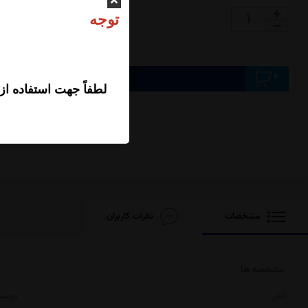
0,000
ت
افزودن محصول به سبد خرید
لطفاً جهت استفاده از
مشخصات
نظرات کاربران
مشخصه ها
ناشر
موسسه