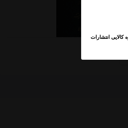
 کالایی انتشارات