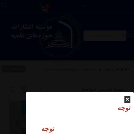
0
کد محصول:
11450
خانه
قرآن و حدیث
ترجمه تفسیر جوامع الجامع سوره توبه پایه 7
ترجمه تفسیر جوامع
الجامع سوره توبه پایه 7
توجه
توجه