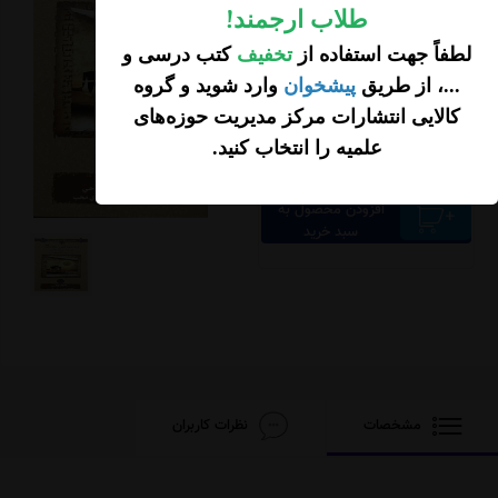
طلاب ارجمند
!
لطفاً جهت استفاده از
تخفیف
کتب درسی و
...، از طریق
پیشخوان
وارد شوید و گروه
کالایی انتشارات مرکز مدیریت حوزه‌های
علمیه را انتخاب کنید
.
21,000
تومان
افزودن محصول به
سبد خرید
مشخصات
نظرات کاربران