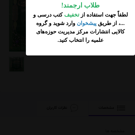
موجودی انبار:
عدم موجودی
طلاب ارجمند
!
لطفاً جهت استفاده از
تخفیف
کتب درسی و
...، از طریق
پیشخوان
وارد شوید و گروه
کالایی انتشارات مرکز مدیریت حوزه‌های
علمیه را انتخاب کنید
.
مشخصات
نظرات کاربران
مشخصه ها