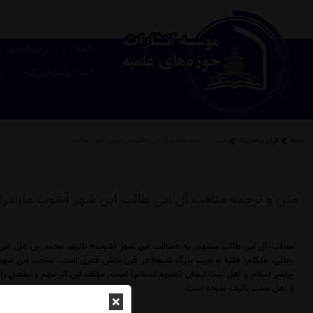
|
خانه
ارتباط با ما
|
تست محتوای کتاب
خانه
قرآن و حدیث
متن و ترجمه مناقب آل ابی طالب ابن شهر آشوب مازندرانی
متن و ترجمه مناقب آل ابی طالب ابن شهر آشوب مازندرا