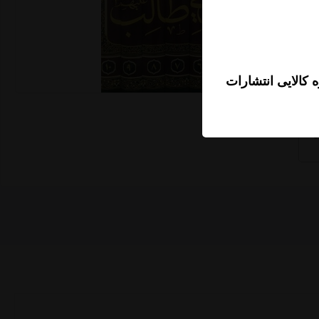
 کالایی انتشارات