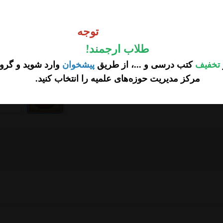
وجه
توجه
طلاب ارجمند
!
تخفیف
کتب درسی و ...، از طریق
پیشخوان
وارد شوید و گروه
مرکز مدیریت حوزه‌های علمیه را انتخاب کنید
.
...