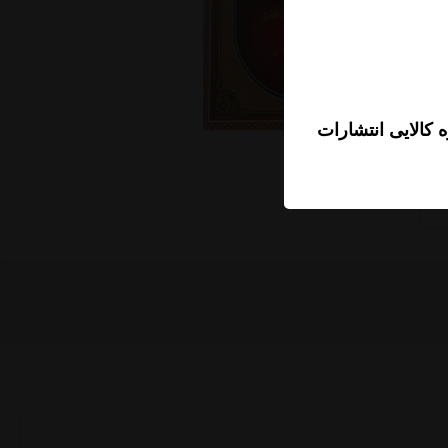
 کالایی انتشارات