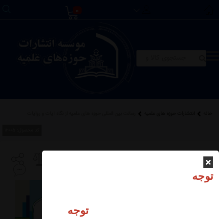
0
خانه
انتشارات حوزه های علمیه
رسالت بین المللی حوزه های علمیه از نگاه آیات و روایات
کد محصول:
12005
رسالت بین المللی حوزه
های علمیه از نگاه آیات و
توجه
روایات
توجه