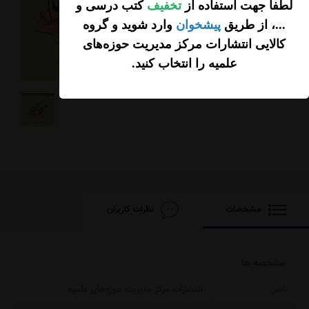
لطفاً جهت استفاده از
تخفیف
کتب درسی و
افزودن محصول به
...، از طریق
پیشخوان
وارد شوید و گروه
سبد خرید
کالایی انتشارات مرکز مدیریت حوزه‌های
علمیه را انتخاب کنید
.
مشخصات
نظرات کاربران
مشخصه ها
ناشر
انتشارات مرکز مدیریت حوزه‌های علمیه