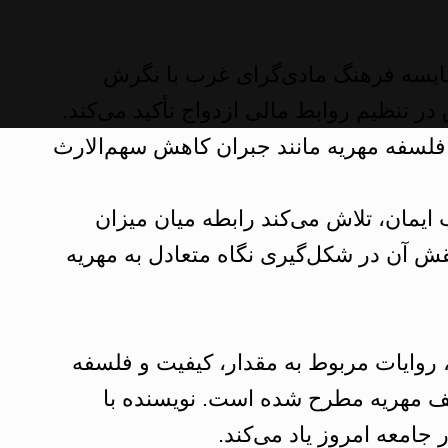
قایسه فرهنگ مادی‌گرای غرب با نگرش
در تنظیم روابط مالی ازدواج تأکید می‌کند.
فلسفه مهریه مانند جبران کاهش سهم‌الارث
 ایمان، تلاش می‌کند رابطه میان میزان
 نقش آن در شکل‌گیری نگاه متعادل به مهریه
روایات مربوط به مقدار، کیفیت و فلسفه
ف مهریه مطرح شده است. نویسنده با
 جامعه امروز یاد می‌کند.