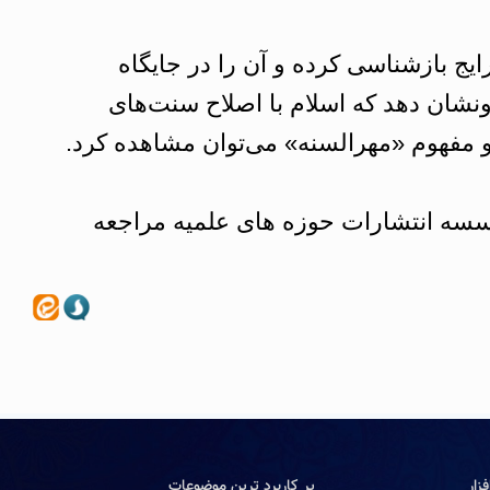
ایج بازشناسی کرده و آن را در جایگاه
ونشان دهد که اسلام با اصلاح سنت‌های
 و مفهوم «مهرالسنه» می‌توان مشاهده کرد.
وسسه انتشارات حوزه های علمیه مراجعه
زار
پر کاربرد ترین موضوعات