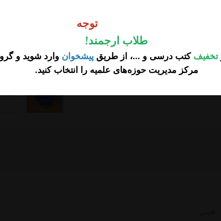
وجه
توجه
طلاب ارجمند
!
تخفیف
کتب درسی و ...، از طریق
پیشخوان
وارد شوید و گروه
مرکز مدیریت حوزه‌های علمیه را انتخاب کنید
.
...
- فارسی