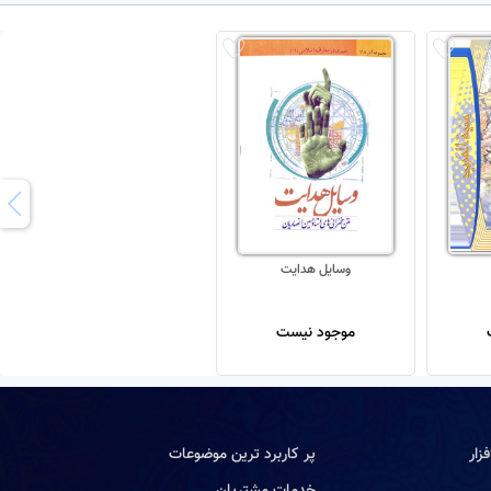
وسایل هدایت
موجود نیست
زار
پر کاربرد ترین موضوعات
خدمات مشتریان