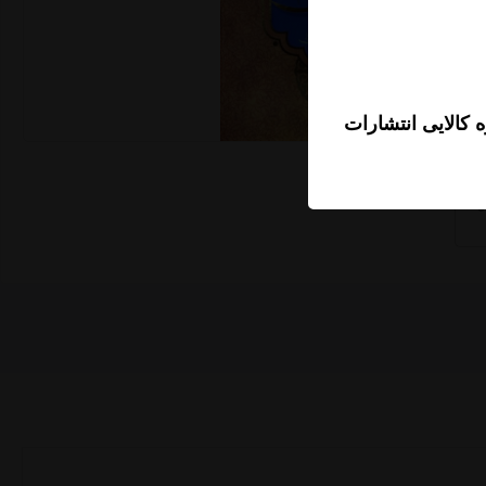
 کالایی انتشارات