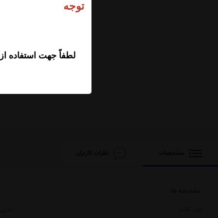
ت
لطفاً جهت استفاده از
مشخصات
نظرات کاربران
مشخصه ها
زبان کتاب
عربی 