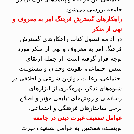
جامعه بررسی می‌شود.
راهکارهای گسترش فرهنگ امر به معروف و
نهی از منکر
در ادامه فصول کتاب راهکارهای گسترش
فرهنگ امر به معروف و نهی از منکر مورد
توجه قرار گرفته است؛ از جمله ارتقای
بینش اجتماعی، تقویت وجدان و مسئولیت
اجتماعی، رعایت موازین شرعی و اخلاقی در
شیوه‌های تذکر، بهره‌گیری از ابزارهای
رسانه‌ای و روش‌های تبلیغی مؤثر و اصلاح
برخی ساختارهای فرهنگی و اجتماعی.
عوامل تضعیف غیرت دینی در جامعه
نویسنده همچنین به عوامل تضعیف غیرت