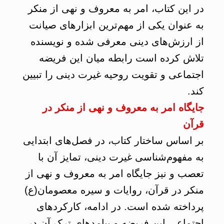
در این کتاب، امر به معروف و نهی از منکر
به عنوان یکی از مهم‌ترین ابزارهای صیانت
از ارزش‌های دینی معرفی شده و نویسنده
تلاش کرده است رابطه میان این فریضه
اجتماعی و تقویت روحیه غیرت دینی را تبیین
کند.
جایگاه امر به معروف و نهی از منکر در
قرآن
بر اساس ساختار کتاب، در فصل‌های ابتدایی
به مفهوم‌شناسی غیرت دینی، تمایز آن با
تعصب و نیز جایگاه امر به معروف و نهی از
منکر در قرآن، روایات و سیره معصومان(ع)
پرداخته شده است. در ادامه، کارکردهای
اجتماعی این فریضه و پیامدهای ترک آن در