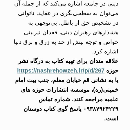
دینی در جامعه اشاره می‌کند که از جمله آن
می‌توان به سطحی‌نگری در عقاید، ناتوانی
در تشخیص حق از باطل، بی‌توجهی به
هشدارهای رهبران دینی، فقدان تیزبینی
خواص و توجه بیش از حد به زرق و برق دنیا
اشاره کرد.
علاقه مندان برای تهیه کتاب به درگاه نشر
حوزه
https://nashrehowzeh.ir/p/d/267
یا به نشانی قم خیابان معلم، جنب بیت امام
خمینی(ره)، موسسه انتشارات حوزه های
علمیه مراجعه کنند. شماره تماس
۰۹۳۸۷۹۲۴۲۲۹ پاسخ گوی کتاب دوستان
است.