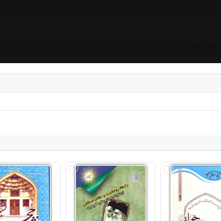
مهران نژاد