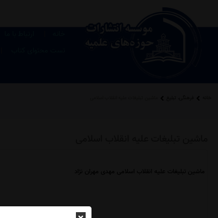
|
خانه
ارتباط با ما
|
تست محتوای کتاب
خانه
فرهنگی، تبلیغ
ماشین تبلیغات علیه انقلاب اسلامی
ماشین تبلیغات علیه انقلاب اسلامی