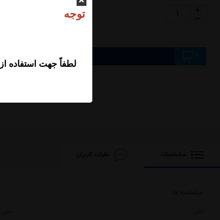
0,000
ت
افزودن محصول به سبد خرید
لطفاً جهت استفاده از
مشخصات
نظرات کاربران
مشخصه ها
ناشر
نشر 