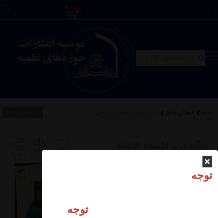
0
کد محصول:
16038
خانه
فرهنگی، تبلیغ
درآمدی بر فلسفه اقتصاد اسلامی
درآمدی بر فلسفه اقتصاد
اسلامی
توجه
توجه